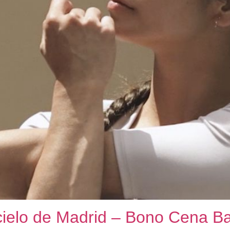
cielo de Madrid – Bono Cena Baj