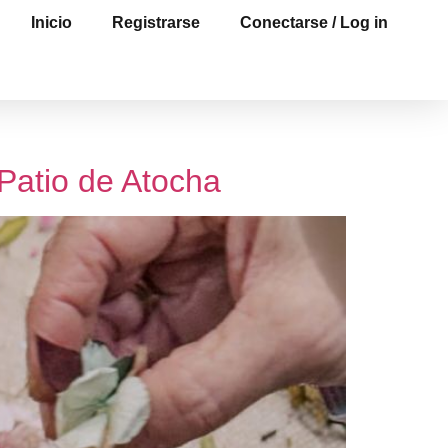
Inicio
Registrarse
Conectarse / Log in
 Patio de Atocha