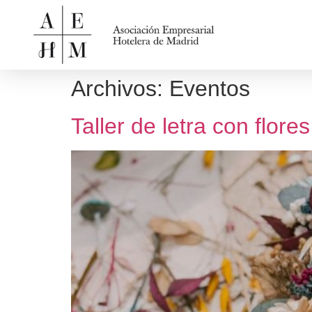
Archivos:
Eventos
Taller de letra con flor