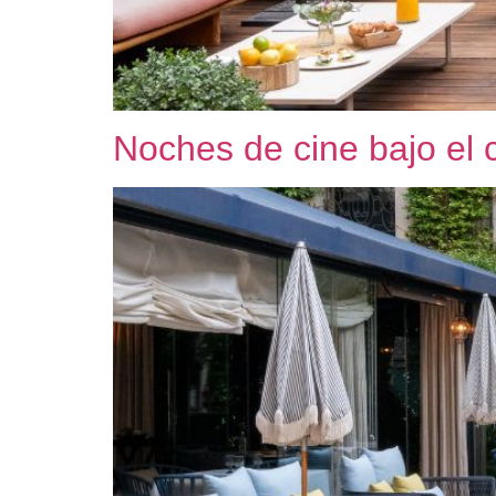
Noches de cine bajo el 