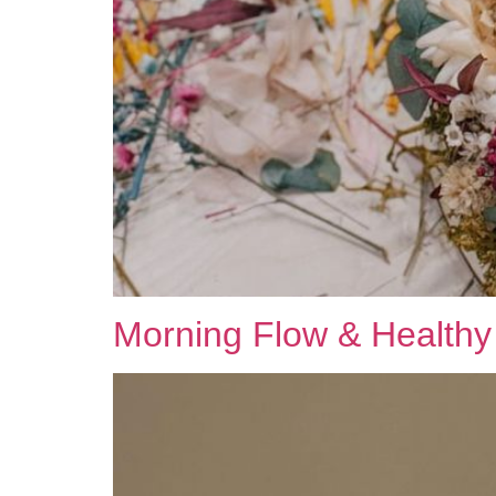
Morning Flow & Healthy