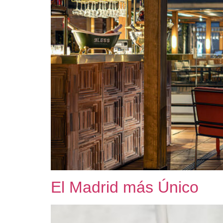
El Madrid más Único