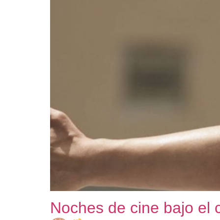
Noches de cine bajo el 