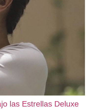
o las Estrellas Deluxe